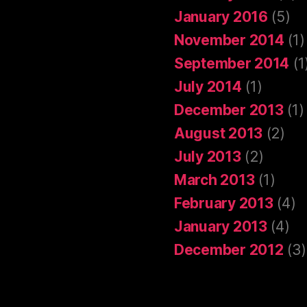
January 2016
(5)
November 2014
(1)
September 2014
(1
July 2014
(1)
December 2013
(1)
August 2013
(2)
July 2013
(2)
March 2013
(1)
February 2013
(4)
January 2013
(4)
December 2012
(3)