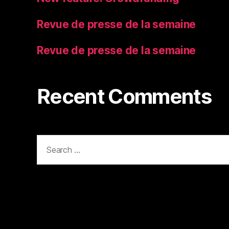
Revue de presse de la semaine
Revue de presse de la semaine
Recent Comments
Search
for: