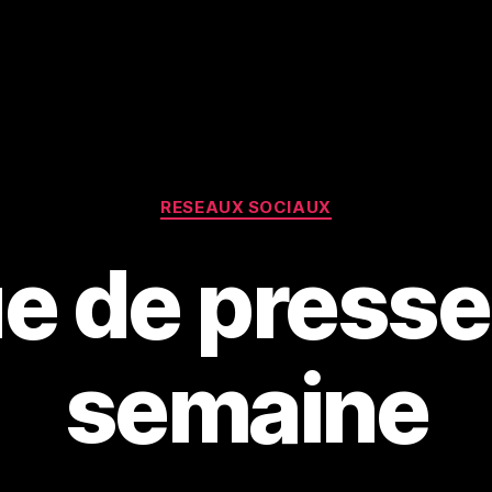
Categories
RESEAUX SOCIAUX
e de presse 
semaine