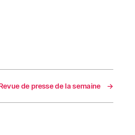
Revue de presse de la semaine
→