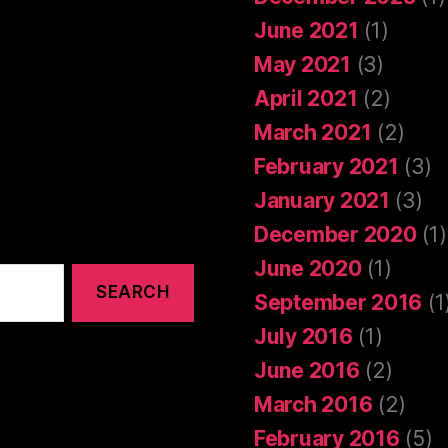
June 2021
(1)
May 2021
(3)
April 2021
(2)
March 2021
(2)
February 2021
(3)
January 2021
(3)
December 2020
(1)
June 2020
(1)
September 2016
(1
July 2016
(1)
June 2016
(2)
March 2016
(2)
February 2016
(5)