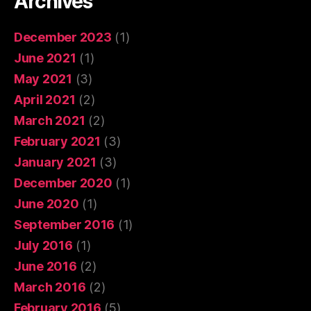
Archives
December 2023
(1)
June 2021
(1)
May 2021
(3)
April 2021
(2)
March 2021
(2)
February 2021
(3)
January 2021
(3)
December 2020
(1)
June 2020
(1)
September 2016
(1)
July 2016
(1)
June 2016
(2)
March 2016
(2)
February 2016
(5)