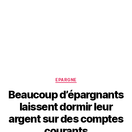
Categories
EPARGNE
Beaucoup d’épargnants
laissent dormir leur
argent sur des comptes
courants