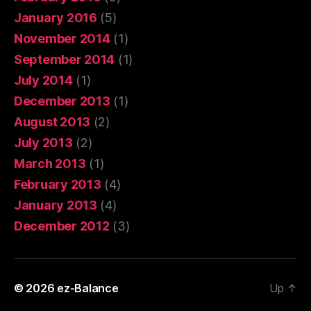
January 2016
(5)
November 2014
(1)
September 2014
(1)
July 2014
(1)
December 2013
(1)
August 2013
(2)
July 2013
(2)
March 2013
(1)
February 2013
(4)
January 2013
(4)
December 2012
(3)
© 2026
ez-Balance
Up
↑