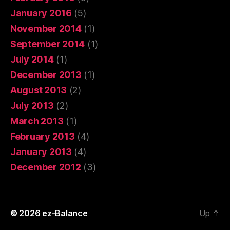
January 2016
(5)
November 2014
(1)
September 2014
(1)
July 2014
(1)
December 2013
(1)
August 2013
(2)
July 2013
(2)
March 2013
(1)
February 2013
(4)
January 2013
(4)
December 2012
(3)
© 2026
ez-Balance
Up
↑