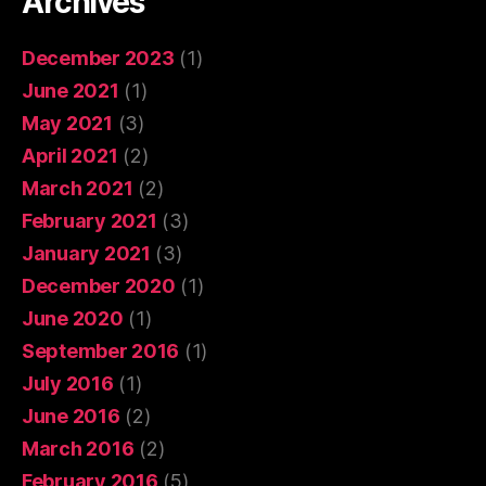
Archives
December 2023
(1)
June 2021
(1)
May 2021
(3)
April 2021
(2)
March 2021
(2)
February 2021
(3)
January 2021
(3)
December 2020
(1)
June 2020
(1)
September 2016
(1)
July 2016
(1)
June 2016
(2)
March 2016
(2)
February 2016
(5)