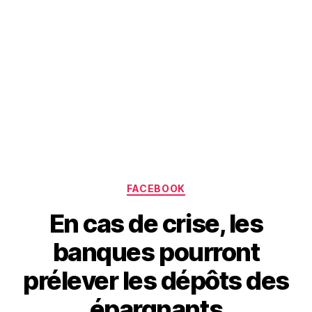
Categories
FACEBOOK
En cas de crise, les
banques pourront
prélever les dépôts des
épargnants