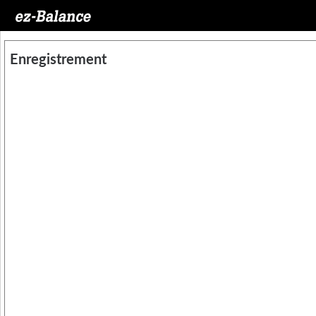
Enregistrement