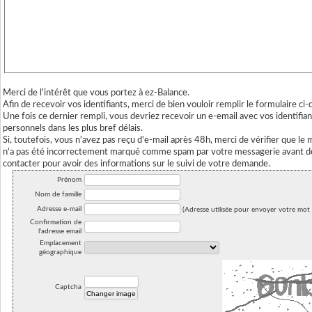
Merci de l'intérêt que vous portez à ez-Balance.
Afin de recevoir vos identifiants, merci de bien vouloir remplir le formulaire ci
Une fois ce dernier rempli, vous devriez recevoir un e-email avec vos identifian
personnels dans les plus bref délais.
Si, toutefois, vous n'avez pas reçu d'e-mail après 48h, merci de vérifier que le
n'a pas été incorrectement marqué comme spam par votre messagerie avant d
contacter
pour avoir des informations sur le suivi de votre demande.
Prénom
Nom de famille
Adresse e-mail
(Adresse utilisée pour envoyer votre mot 
Confirmation de
l'adresse email
Emplacement
géographique
Captcha